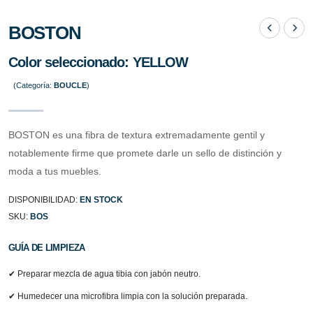
BOSTON
Color seleccionado:
YELLOW
(Categoría:
BOUCLE
)
BOSTON es una fibra de textura extremadamente gentil y
notablemente firme que promete darle un sello de distinción y
moda a tus muebles.
DISPONIBILIDAD:
EN STOCK
SKU:
BOS
GUÍA DE LIMPIEZA
✔ Preparar mezcla de agua tibia con jabón neutro.
✔ Humedecer una microfibra limpia con la solución preparada.