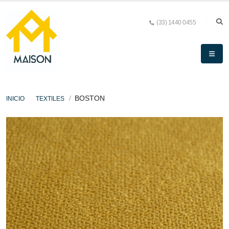
(33) 1440 0455
BOSTON
INICIO
TEXTILES