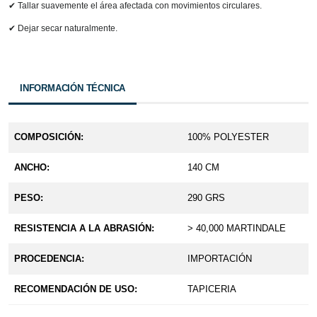
✔ Tallar suavemente el área afectada con movimientos circulares.
✔ Dejar secar naturalmente.
INFORMACIÓN TÉCNICA
COMPOSICIÓN:
100% POLYESTER
ANCHO:
140 CM
PESO:
290 GRS
RESISTENCIA A LA ABRASIÓN:
> 40,000 MARTINDALE
PROCEDENCIA:
IMPORTACIÓN
RECOMENDACIÓN DE USO:
TAPICERIA