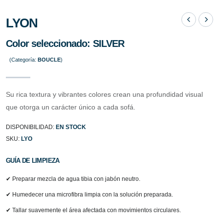
LYON
Color seleccionado:
SILVER
(Categoría:
BOUCLE
)
Su rica textura y vibrantes colores crean una profundidad visual
que otorga un carácter único a cada sofá.
DISPONIBILIDAD:
EN STOCK
SKU:
LYO
GUÍA DE LIMPIEZA
✔ Preparar mezcla de agua tibia con jabón neutro.
✔ Humedecer una microfibra limpia con la solución preparada.
✔ Tallar suavemente el área afectada con movimientos circulares.