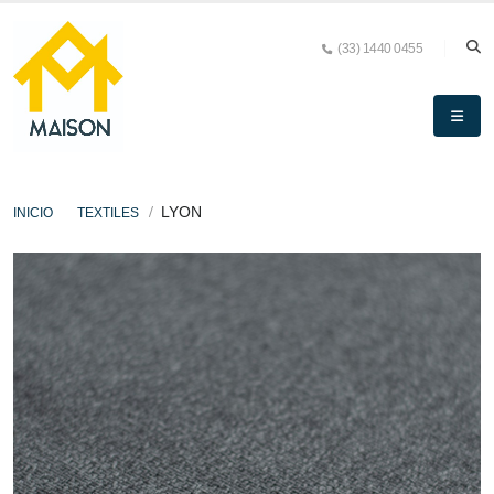
(33) 1440 0455
LYON
INICIO
TEXTILES