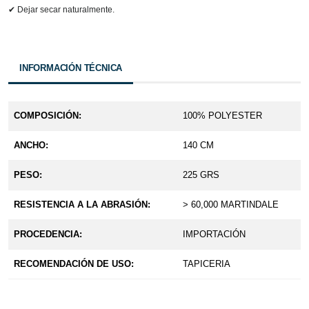
✔ Dejar secar naturalmente.
INFORMACIÓN TÉCNICA
COMPOSICIÓN:
100% POLYESTER
ANCHO:
140 CM
PESO:
225 GRS
RESISTENCIA A LA ABRASIÓN:
> 60,000 MARTINDALE
PROCEDENCIA:
IMPORTACIÓN
RECOMENDACIÓN DE USO:
TAPICERIA