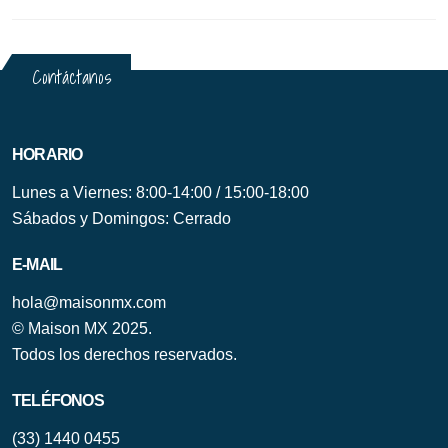
Contáctanos
HORARIO
Lunes a Viernes: 8:00-14:00 / 15:00-18:00
Sábados y Domingos: Cerrado
E-MAIL
hola@maisonmx.com
© Maison MX 2025.
Todos los derechos reservados.
TELÉFONOS
(33) 1440 0455