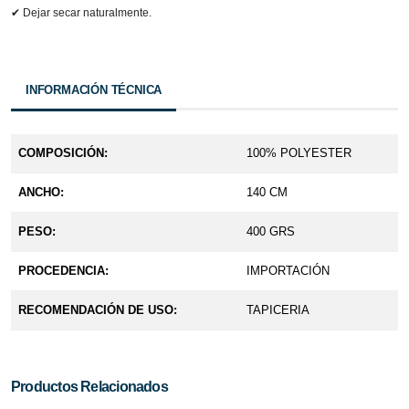
✔ Dejar secar naturalmente.
INFORMACIÓN TÉCNICA
COMPOSICIÓN:
100% POLYESTER
ANCHO:
140 CM
PESO:
400 GRS
PROCEDENCIA:
IMPORTACIÓN
RECOMENDACIÓN DE USO:
TAPICERIA
Productos Relacionados