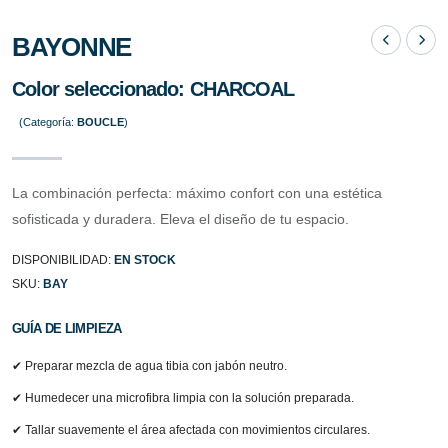
BAYONNE
Color seleccionado:
CHARCOAL
(Categoría:
BOUCLE
)
La combinación perfecta: máximo confort con una estética
sofisticada y duradera. Eleva el diseño de tu espacio.
DISPONIBILIDAD:
EN STOCK
SKU:
BAY
GUÍA DE LIMPIEZA
✔ Preparar mezcla de agua tibia con jabón neutro.
✔ Humedecer una microfibra limpia con la solución preparada.
✔ Tallar suavemente el área afectada con movimientos circulares.