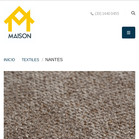
(33) 1440 0455
NANTES
INICIO
TEXTILES