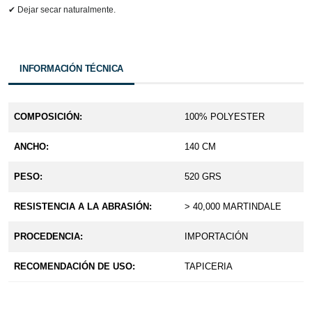
✔ Dejar secar naturalmente.
INFORMACIÓN TÉCNICA
COMPOSICIÓN:
100% POLYESTER
ANCHO:
140 CM
PESO:
520 GRS
RESISTENCIA A LA ABRASIÓN:
> 40,000 MARTINDALE
PROCEDENCIA:
IMPORTACIÓN
RECOMENDACIÓN DE USO:
TAPICERIA