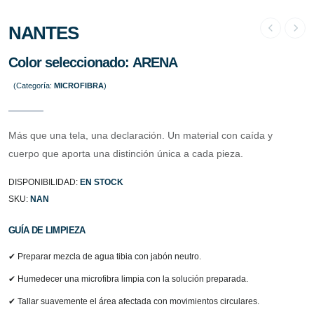
NANTES
Color seleccionado:
ARENA
(Categoría:
MICROFIBRA
)
Más que una tela, una declaración. Un material con caída y
cuerpo que aporta una distinción única a cada pieza.
DISPONIBILIDAD:
EN STOCK
SKU:
NAN
GUÍA DE LIMPIEZA
✔ Preparar mezcla de agua tibia con jabón neutro.
✔ Humedecer una microfibra limpia con la solución preparada.
✔ Tallar suavemente el área afectada con movimientos circulares.