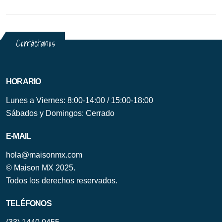
Contáctanos
HORARIO
Lunes a Viernes: 8:00-14:00 / 15:00-18:00
Sábados y Domingos: Cerrado
E-MAIL
hola@maisonmx.com
© Maison MX 2025.
Todos los derechos reservados.
TELÉFONOS